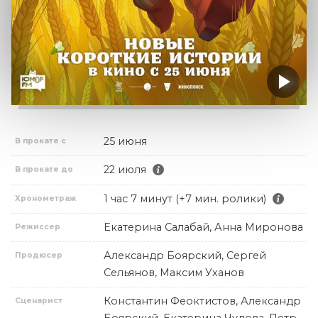
25 июня
В прокате с
22 июля
В прокате до
1 час 7 минут (+7 мин. ролики)
Хронометраж
Екатерина Салабай, Анна Миронова
Режиссер
Александр Боярский, Сергей
Продюсер
Сельянов, Максим Уханов
Константин Феоктистов, Александр
Сценарист