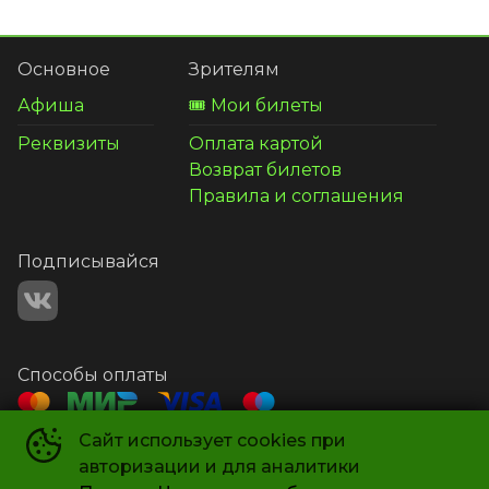
Основное
Зрителям
Афиша
🎟️ Мои билеты
Реквизиты
Оплата картой
Возврат билетов
Правила и соглашения
Подписывайся
Способы оплаты
Сайт использует cookies при
Контакты
авторизации и для аналитики
+7 987 581-14-21