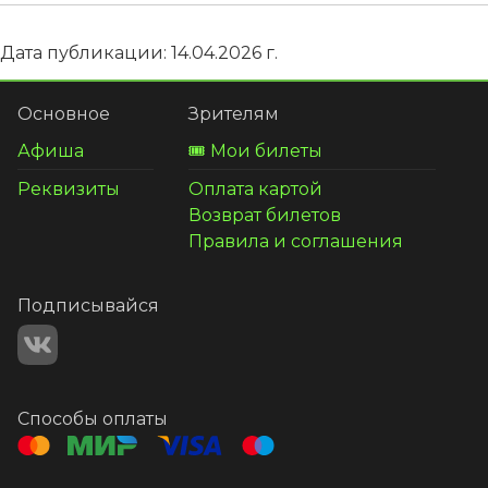
Дата публикации: 14.04.2026 г.
Основное
Зрителям
Афиша
🎟️ Мои билеты
Реквизиты
Оплата картой
Возврат билетов
Правила и соглашения
Подписывайся
Способы оплаты