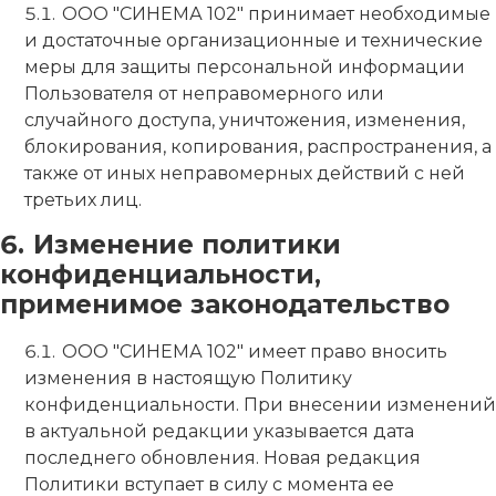
ООО "СИНЕМА 102" принимает необходимые
и достаточные организационные и технические
меры для защиты персональной информации
Пользователя от неправомерного или
случайного доступа, уничтожения, изменения,
блокирования, копирования, распространения, а
также от иных неправомерных действий с ней
третьих лиц.
Изменение политики
конфиденциальности,
применимое законодательство
ООО "СИНЕМА 102" имеет право вносить
изменения в настоящую Политику
конфиденциальности. При внесении изменений
в актуальной редакции указывается дата
последнего обновления. Новая редакция
Политики вступает в силу с момента ее