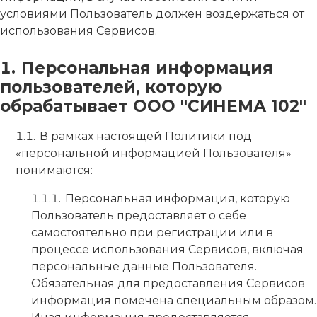
условиями Пользователь должен воздержаться от
использования Сервисов.
Персональная информация
пользователей, которую
обрабатывает ООО "СИНЕМА 102"
В рамках настоящей Политики под
«персональной информацией Пользователя»
понимаются:
Персональная информация, которую
Пользователь предоставляет о себе
самостоятельно при регистрации или в
процессе использования Сервисов, включая
персональные данные Пользователя.
Обязательная для предоставления Сервисов
информация помечена специальным образом.