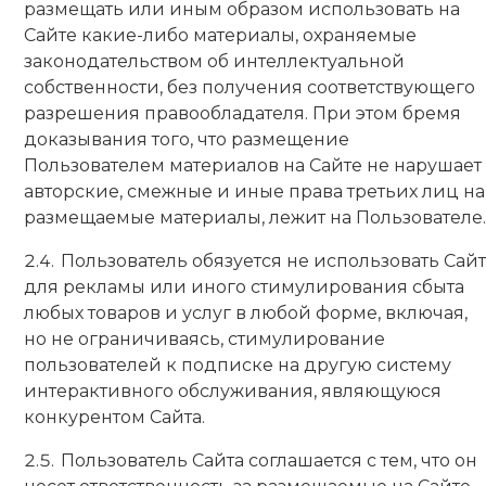
размещать или иным образом использовать на
Сайте какие-либо материалы, охраняемые
законодательством об интеллектуальной
собственности, без получения соответствующего
разрешения правообладателя. При этом бремя
доказывания того, что размещение
Пользователем материалов на Сайте не нарушает
авторские, смежные и иные права третьих лиц на
размещаемые материалы, лежит на Пользователе.
Пользователь обязуется не использовать Сайт
для рекламы или иного стимулирования сбыта
любых товаров и услуг в любой форме, включая,
но не ограничиваясь, стимулирование
пользователей к подписке на другую систему
интерактивного обслуживания, являющуюся
конкурентом Сайта.
Пользователь Сайта соглашается с тем, что он