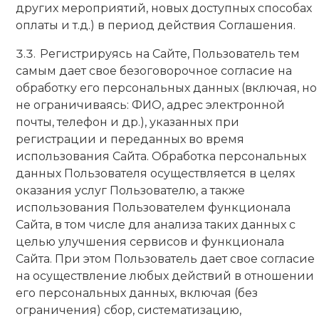
других мероприятий, новых доступных способах
оплаты и т.д.) в период действия Соглашения.
Регистрируясь на Сайте, Пользователь тем
самым дает свое безоговорочное согласие на
обработку его персональных данных (включая, но
не ограничиваясь: ФИО, адрес электронной
почты, телефон и др.), указанных при
регистрации и переданных во время
использования Сайта. Обработка персональных
данных Пользователя осуществляется в целях
оказания услуг Пользователю, а также
использования Пользователем функционала
Сайта, в том числе для анализа таких данных с
целью улучшения сервисов и функционала
Сайта. При этом Пользователь дает свое согласие
на осуществление любых действий в отношении
его персональных данных, включая (без
ограничения) сбор, систематизацию,