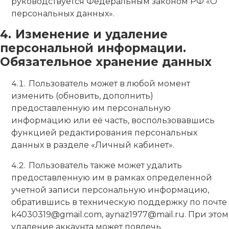
руководствуется Федеральным законом РФ «О
персональных данных».
Изменение и удаление
персональной информации.
Обязательное хранение данных
Пользователь может в любой момент
изменить (обновить, дополнить)
предоставленную им персональную
информацию или её часть, воспользовавшись
функцией редактирования персональных
данных в разделе «Личный кабинет».
Пользователь также может удалить
предоставленную им в рамках определенной
учетной записи персональную информацию,
обратившись в техническую поддержку по почте
k4030319@gmail.com, aynaz1977@mail.ru. При этом
удаление аккаунта может повлечь