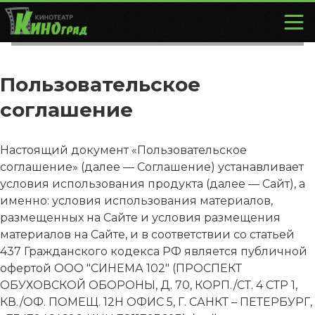
Пользовательское
соглашение
Настоящий документ «Пользовательское
соглашение» (далее — Соглашение) устанавливает
условия использования продукта (далее — Сайт), а
именно: условия использования материалов,
размещенных на Сайте и условия размещения
материалов на Сайте, и в соответствии со статьей
437 Гражданского кодекса РФ является публичной
офертой ООО "СИНЕМА 102" (ПРОСПЕКТ
ОБУХОВСКОЙ ОБОРОНЫ, Д. 70, КОРП./СТ. 4 СТР 1,
КВ./ОФ. ПОМЕЩ. 12Н ОФИС 5, Г. САНКТ – ПЕТЕРБУРГ,