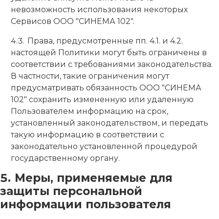
невозможность использования некоторых
Сервисов ООО "СИНЕМА 102".
Права, предусмотренные пп. 4.1. и 4.2.
настоящей Политики могут быть ограничены в
соответствии с требованиями законодательства.
В частности, такие ограничения могут
предусматривать обязанность ООО "СИНЕМА
102" сохранить измененную или удаленную
Пользователем информацию на срок,
установленный законодательством, и передать
такую информацию в соответствии с
законодательно установленной процедурой
государственному органу.
Меры, применяемые для
защиты персональной
информации пользователя