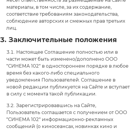
несет ответственность за размещаемые на Сайте
материалы, в том числе, за их содержание,
соответствие требованиям законодательства,
соблюдение авторских и смежных прав третьих
лиц.
Заключительные положения
Настоящее Соглашение полностью или в
части может быть изменено/дополнено ООО
"СИНЕМА 102" в одностороннем порядке в любое
время без какого-либо специального
уведомления Пользователей. Соглашение в
новой редакции публикуется на Сайте и вступает
в силу с момента такой публикации.
Зарегистрировавшись на Сайте,
Пользователь соглашается с получением от ООО
"СИНЕМА 102" информационно-рекламных
сообщений (о киносеансах, новинках кино и