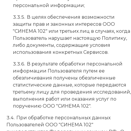
персональной информации;
В целях обеспечения возможности
защиты прав и законных интересов ООО
"СИНЕМА 102" или третьих лиц в случаях, когда
Пользователь нарушает настоящую Политику,
либо документы, содержащие условия
использования конкретных Сервисов.
В результате обработки персональной
информации Пользователя путем ее
обезличивания получены обезличенные
статистические данные, которые передаются
третьему лицу для проведения исследований,
выполнения работ или оказания услуг по
поручению ООО "СИНЕМА 102".
При обработке персональных данных
Пользователей ООО "СИНЕМА 102"