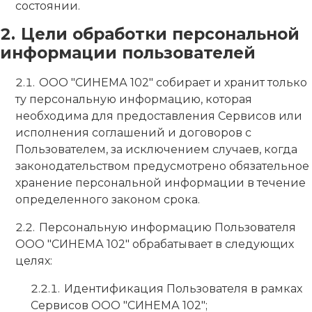
состоянии.
Цели обработки персональной
информации пользователей
ООО "СИНЕМА 102" собирает и хранит только
ту персональную информацию, которая
необходима для предоставления Сервисов или
исполнения соглашений и договоров с
Пользователем, за исключением случаев, когда
законодательством предусмотрено обязательное
хранение персональной информации в течение
определенного законом срока.
Персональную информацию Пользователя
ООО "СИНЕМА 102" обрабатывает в следующих
целях:
Идентификация Пользователя в рамках
Сервисов ООО "СИНЕМА 102";