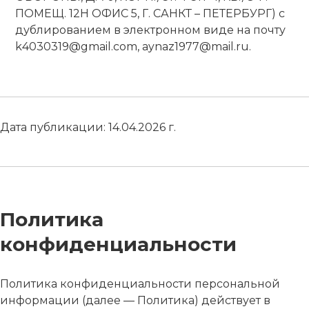
ПОМЕЩ. 12Н ОФИС 5, Г. САНКТ – ПЕТЕРБУРГ) с
дублированием в электронном виде на почту
k4030319@gmail.com, aynaz1977@mail.ru.
Дата публикации: 14.04.2026 г.
Политика
конфиденциальности
Политика конфиденциальности персональной
информации (далее — Политика) действует в