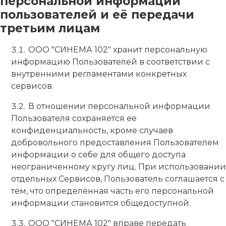
персональной информации
пользователей и её передачи
третьим лицам
ООО "СИНЕМА 102" хранит персональную
информацию Пользователей в соответствии с
внутренними регламентами конкретных
сервисов.
В отношении персональной информации
Пользователя сохраняется ее
конфиденциальность, кроме случаев
добровольного предоставления Пользователем
информации о себе для общего доступа
неограниченному кругу лиц. При использовании
отдельных Сервисов, Пользователь соглашается с
тем, что определённая часть его персональной
информации становится общедоступной.
ООО "СИНЕМА 102" вправе передать