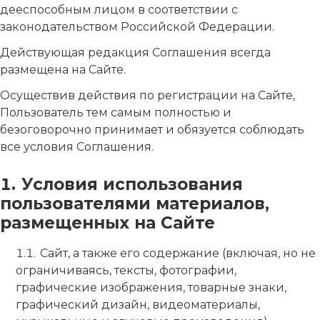
дееспособным лицом в соответствии с
законодательством Российской Федерации.
Действующая редакция Соглашения всегда
размещена на Сайте.
Осуществив действия по регистрации на Сайте,
Пользователь тем самым полностью и
безоговорочно принимает и обязуется соблюдать
все условия Соглашения.
Условия использования
пользователями материалов,
размещенных на Сайте
Сайт, а также его содержание (включая, но не
ограничиваясь, тексты, фотографии,
графические изображения, товарные знаки,
графический дизайн, видеоматериалы,