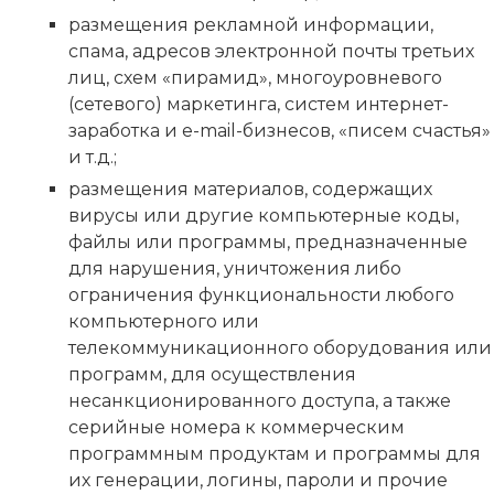
размещения рекламной информации,
спама, адресов электронной почты третьих
лиц, схем «пирамид», многоуровневого
(сетевого) маркетинга, систем интернет-
заработка и e-mail-бизнесов, «писем счастья»
и т.д.;
размещения материалов, содержащих
вирусы или другие компьютерные коды,
файлы или программы, предназначенные
для нарушения, уничтожения либо
ограничения функциональности любого
компьютерного или
телекоммуникационного оборудования или
программ, для осуществления
несанкционированного доступа, а также
серийные номера к коммерческим
программным продуктам и программы для
их генерации, логины, пароли и прочие