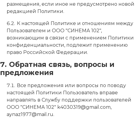
размещения, если иное не предусмотрено новой
редакцией Политики.
К настоящей Политике и отношениям между
Пользователем и ООО "СИНЕМА 102",
возникающим в связи с применением Политики
конфиденциальности, подлежит применению
право Российской Федерации.
Обратная связь, вопросы и
предложения
Все предложения или вопросы по поводу
настоящей Политики Пользователь вправе
направлять в Службу поддержки пользователей
ООО "СИНЕМА 102" k4030319@gmail.com,
aynaz1977@mail.ru.