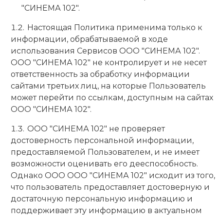
"СИНЕМА 102".
Настоящая Политика применима только к
информации, обрабатываемой в ходе
использования Сервисов ООО "СИНЕМА 102".
ООО "СИНЕМА 102" не контролирует и не несет
ответственность за обработку информации
сайтами третьих лиц, на которые Пользователь
может перейти по ссылкам, доступным на сайтах
ООО "СИНЕМА 102".
ООО "СИНЕМА 102" не проверяет
достоверность персональной информации,
предоставляемой Пользователем, и не имеет
возможности оценивать его дееспособность.
Однако ООО ООО "СИНЕМА 102" исходит из того,
что пользователь предоставляет достоверную и
достаточную персональную информацию и
поддерживает эту информацию в актуальном