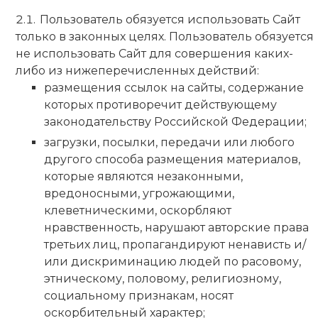
Пользователь обязуется использовать Сайт
только в законных целях. Пользователь обязуется
не использовать Сайт для совершения каких-
либо из нижеперечисленных действий:
размещения ссылок на сайты, содержание
которых противоречит действующему
законодательству Российской Федерации;
загрузки, посылки, передачи или любого
другого способа размещения материалов,
которые являются незаконными,
вредоносными, угрожающими,
клеветническими, оскорбляют
нравственность, нарушают авторские права
третьих лиц, пропагандируют ненависть и/
или дискриминацию людей по расовому,
этническому, половому, религиозному,
социальному признакам, носят
оскорбительный характер;