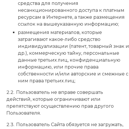
средства для получения
несанкционированного доступа к платным
ресурсам в Интернете, а также размещения
ссылок на вышеуказанную информацию;
размещения материалов, которые
затрагивают какое-либо средство
индивидуализации (патент, товарный знак и
др.), коммерческую тайну, персональные
данные третьих лиц, конфиденциальную
информацию, или прочие права
собственности и/или авторские и смежные с
ним права третьих лиц;
Пользователь не вправе совершать
действий, которые ограничивают или
препятствуют осуществлению прав другого
Пользователя.
Пользователь Сайта обязуется не загружать,