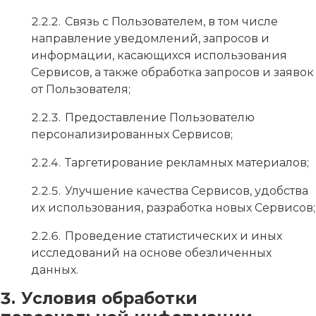
Связь с Пользователем, в том числе
направление уведомлений, запросов и
информации, касающихся использования
Сервисов, а также обработка запросов и заявок
от Пользователя;
Предоставление Пользователю
персонализированных Сервисов;
Таргетирование рекламных материалов;
Улучшение качества Сервисов, удобства
их использования, разработка новых Сервисов;
Проведение статистических и иных
исследований на основе обезличенных
данных.
Условия обработки