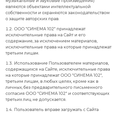
музыкальные и звуковые произведения)
являются объектами интеллектуальной
собственности и охраняются законодательством
о защите авторских прав.
ООО "СИНЕМА 102" принадлежат
исключительные права на Сайт и его
содержание, за исключением материалов,
исключительные права на которые принадлежат
третьим лицам.
Использование Пользователем материалов,
содержащихся на Сайте, исключительные права
на которые принадлежат ООО "СИНЕМА 102",
третьим лицам, в любых целях, кроме как в
личных, без предварительного письменного
согласия ООО "СИНЕМА 102" и соответствующих
третьих лиц не допускается.
Пользователь вправе загружать с Сайта