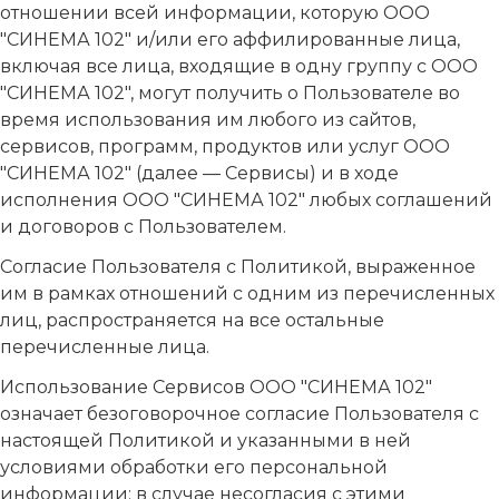
отношении всей информации, которую ООО
"СИНЕМА 102" и/или его аффилированные лица,
включая все лица, входящие в одну группу с ООО
"СИНЕМА 102", могут получить о Пользователе во
время использования им любого из сайтов,
сервисов, программ, продуктов или услуг ООО
"СИНЕМА 102" (далее — Сервисы) и в ходе
исполнения ООО "СИНЕМА 102" любых соглашений
и договоров с Пользователем.
Согласие Пользователя с Политикой, выраженное
им в рамках отношений с одним из перечисленных
лиц, распространяется на все остальные
перечисленные лица.
Использование Сервисов ООО "СИНЕМА 102"
означает безоговорочное согласие Пользователя с
настоящей Политикой и указанными в ней
условиями обработки его персональной
информации; в случае несогласия с этими