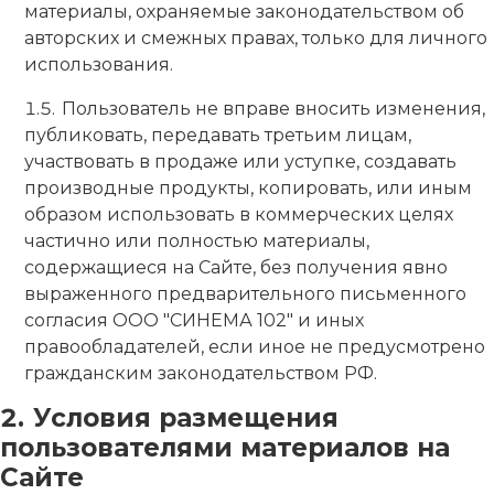
материалы, охраняемые законодательством об
авторских и смежных правах, только для личного
использования.
Пользователь не вправе вносить изменения,
публиковать, передавать третьим лицам,
участвовать в продаже или уступке, создавать
производные продукты, копировать, или иным
образом использовать в коммерческих целях
частично или полностью материалы,
содержащиеся на Сайте, без получения явно
выраженного предварительного письменного
согласия ООО "СИНЕМА 102" и иных
правообладателей, если иное не предусмотрено
гражданским законодательством РФ.
Условия размещения
пользователями материалов на
Сайте