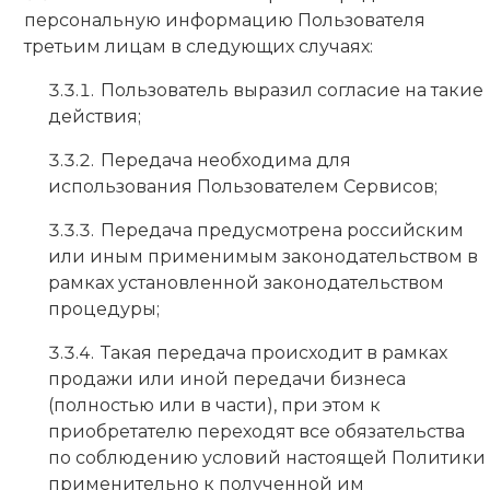
персональную информацию Пользователя
третьим лицам в следующих случаях:
Пользователь выразил согласие на такие
действия;
Передача необходима для
использования Пользователем Сервисов;
Передача предусмотрена российским
или иным применимым законодательством в
рамках установленной законодательством
процедуры;
Такая передача происходит в рамках
продажи или иной передачи бизнеса
(полностью или в части), при этом к
приобретателю переходят все обязательства
по соблюдению условий настоящей Политики
применительно к полученной им