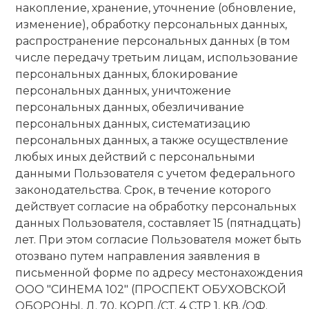
накопление, хранение, уточнение (обновление,
изменение), обработку персональных данных,
распространение персональных данных (в том
числе передачу третьим лицам, использование
персональных данных, блокирование
персональных данных, уничтожение
персональных данных, обезличивание
персональных данных, систематизацию
персональных данных, а также осуществление
любых иных действий с персональными
данными Пользователя с учетом федерального
законодательства. Срок, в течение которого
действует согласие на обработку персональных
данных Пользователя, составляет 15 (пятнадцать)
лет. При этом согласие Пользователя может быть
отозвано путем направления заявления в
письменной форме по адресу местонахождения
ООО "СИНЕМА 102" (ПРОСПЕКТ ОБУХОВСКОЙ
ОБОРОНЫ, Д. 70, КОРП./СТ. 4 СТР 1, КВ./ОФ.