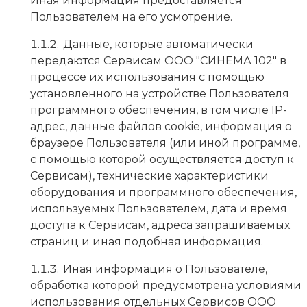
Иная информация предоставляется
Пользователем на его усмотрение.
Данные, которые автоматически
передаются Сервисам ООО "СИНЕМА 102" в
процессе их использования с помощью
установленного на устройстве Пользователя
программного обеспечения, в том числе IP-
адрес, данные файлов cookie, информация о
браузере Пользователя (или иной программе,
с помощью которой осуществляется доступ к
Сервисам), технические характеристики
оборудования и программного обеспечения,
используемых Пользователем, дата и время
доступа к Сервисам, адреса запрашиваемых
страниц и иная подобная информация.
Иная информация о Пользователе,
обработка которой предусмотрена условиями
использования отдельных Сервисов ООО